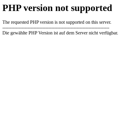
PHP version not supported
The requested PHP version is not supported on this server.
------------------------------------------------------------------------
Die gewählte PHP Version ist auf dem Server nicht verfügbar.